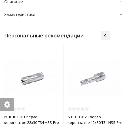
Описание
Характеристики
Персональные рекомендации
601010-028 Сверло
601010-012 Сверло
корончатое 28х30 T34 HSS-Pro
корончатое 12х30 T34 HSS-Pro