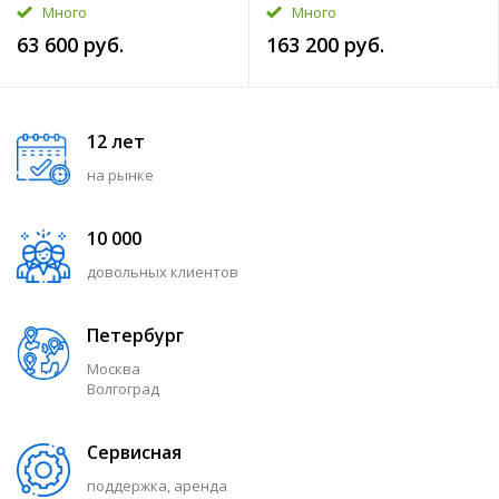
Много
Много
63 600 руб.
163 200 руб.
12 лет
на рынке
10 000
довольных клиентов
Петербург
Москва
Волгоград
Сервисная
поддержка, аренда