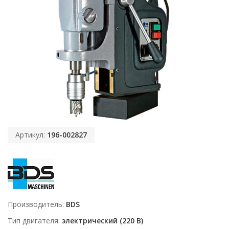
Артикул:
196-002827
Производитель
BDS
Тип двигателя
электрический (220 В)