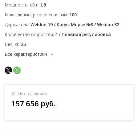
Мощность, кВт
1,8
Макс. диаметр сверления, мм
100
Держатель
Weldon 19 / Конус Морзе №3 / Weldon 32
Количество скоростей
4 / Плавная регулировка
Вес, кг
25
Все характеристики
Нет в наличии
157 656 руб.