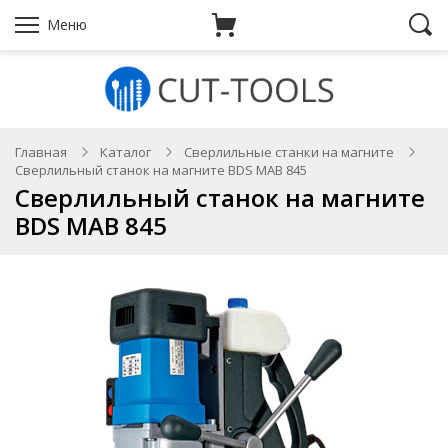
Меню
Главная
Каталог
Сверлильные станки на магните
Сверлильный станок на магните BDS MAB 845
Сверлильный станок на магните
BDS MAB 845