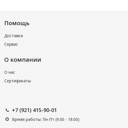
Помощь
Доставка
Сервис
О компании
О нас
Сертификаты
+7 (921) 415-90-01
Время работы: Пн-Пт (9.00 - 18.00)