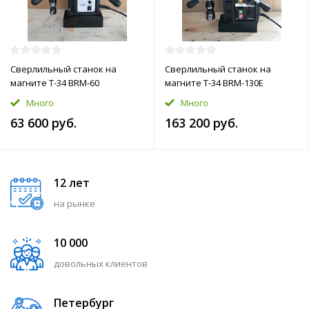
Сверлильный станок на
Сверлильный станок на
магните T-34 BRM-60
магните T-34 BRM-130E
Много
Много
63 600 руб.
163 200 руб.
12 лет
на рынке
10 000
довольных клиентов
Петербург