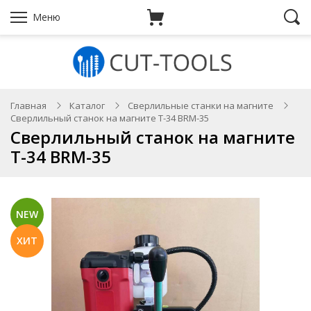
Меню
Главная
Каталог
Сверлильные станки на магните
Сверлильный станок на магните T-34 BRM-35
Сверлильный станок на магните
T-34 BRM-35
NEW
ХИТ