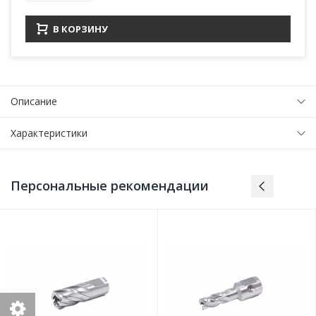
В КОРЗИНУ
Описание
Характеристики
Персональные рекомендации