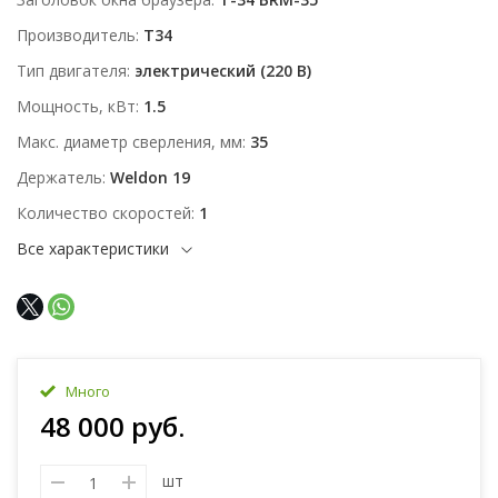
Производитель
T34
Тип двигателя
электрический (220 В)
Мощность, кВт
1.5
Макс. диаметр сверления, мм
35
Держатель
Weldon 19
Количество скоростей
1
Все характеристики
Много
48 000 руб.
шт