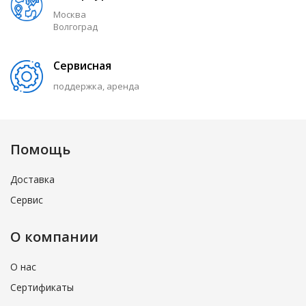
Москва
Волгоград
Сервисная
поддержка, аренда
Помощь
Доставка
Сервис
О компании
О нас
Сертификаты