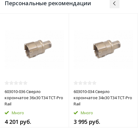
Персональные рекомендации
603010-036 Сверло
603010-034 Сверло
корончатое 36х30 T34 TCT-Pro
корончатое 34х30 T34 TCT-Pro
Rail
Rail
Много
Много
4 201 руб.
3 995 руб.