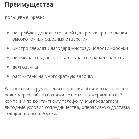
Преимущества
Кольцевые фрезы:
не требуют дополнительной центровки при создании
высокоточных сквозных отверстий;
быстро сверлят благодаря многозубцовости коронки;
не смещаются, не проскальзывают в начале работы;
долговечны;
рассчитаны на многократную заточку.
Закажите инструмент для сверления объемнозакаленных
рельс через сайт или свяжитесь с менеджерами нашей
компании по контактному телефону. Мы предлагаем
выгодные условия сотрудничества, оперативную доставку
товаров по всей России.