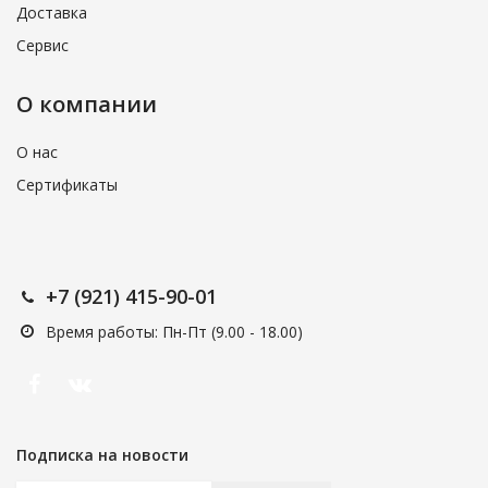
Доставка
Сервис
О компании
О нас
Сертификаты
+7 (921) 415-90-01
Время работы: Пн-Пт (9.00 - 18.00)
Подписка на новости