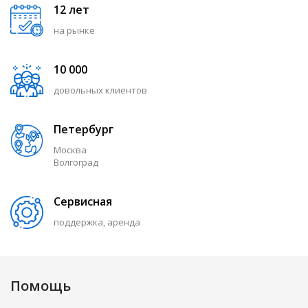
12 лет
на рынке
10 000
довольных клиентов
Петербург
Москва
Волгоград
Сервисная
поддержка, аренда
Помощь