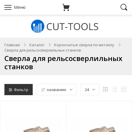
Меню
Главная
Каталог
Корончатые сверла по металлу
Сверла для рельсосверлильных станков
Сверла для рельсосверлильных
станков
Фильтр
названию
24