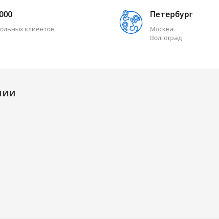
 000
Петербург
ольных клиентов
Москва
Волгоград
нии