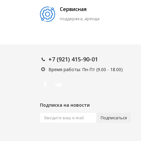
Сервисная
поддержка, аренда
+7 (921) 415-90-01
Время работы: Пн-Пт (9.00 - 18.00)
Подписка на новости
Подписаться