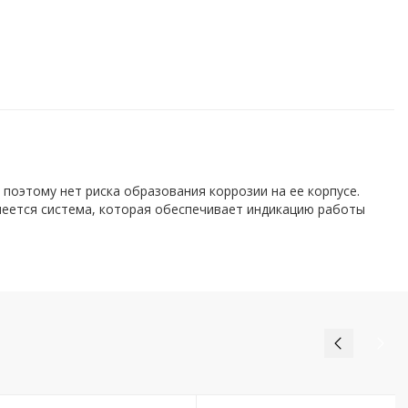
поэтому нет риска образования коррозии на ее корпусе.
меется система, которая обеспечивает индикацию работы