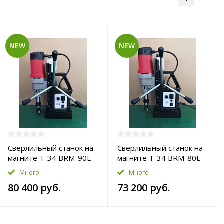
NEW
NEW
Сверлильный станок на
Сверлильный станок на
магните T-34 BRM-90E
магните T-34 BRM-80E
Много
Много
80 400 руб.
73 200 руб.