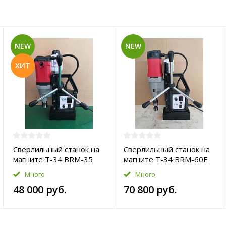
NEW
NEW
ХИТ
Сверлильный станок на
Сверлильный станок на
магните T-34 BRM-35
магните T-34 BRM-60E
Много
Много
48 000 руб.
70 800 руб.