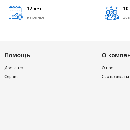
12 лет
10
на рынке
дов
Помощь
О компа
Доставка
О нас
Сервис
Сертификаты