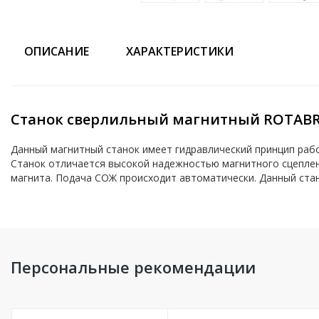
ОПИСАНИЕ
ХАРАКТЕРИСТИКИ
Станок сверлильный магнитный ROTABR
Данный магнитный станок имеет гидравлический принцип рабо
Станок отличается высокой надежностью магнитного сцеплен
магнита. Подача СОЖ происходит автоматически. Данный стан
Персональные рекомендации