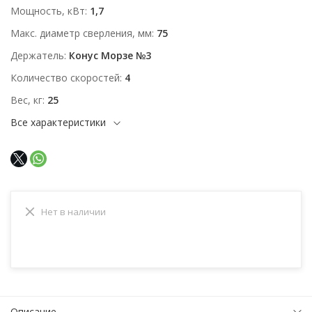
Мощность, кВт
1,7
Макс. диаметр сверления, мм
75
Держатель
Конус Морзе №3
Количество скоростей
4
Вес, кг
25
Все характеристики
Нет в наличии
Описание