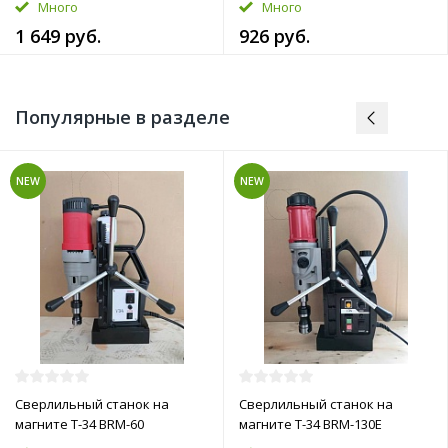
Много
Много
1 649 руб.
926 руб.
Популярные в разделе
NEW
NEW
Сверлильный станок на
Сверлильный станок на
магните T-34 BRM-60
магните T-34 BRM-130E