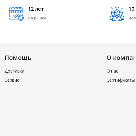
12 лет
10
на рынке
дов
Помощь
О компа
Доставка
О нас
Сервис
Сертификаты