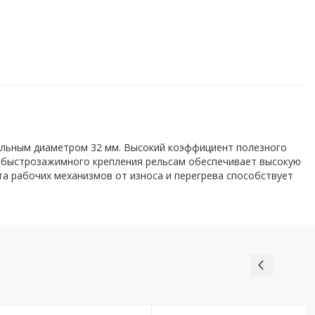
альным диаметром 32 мм. Высокий коэффициент полезного
е быстрозажимного крепления рельсам обеспечивает высокую
а рабочих механизмов от износа и перегрева способствует