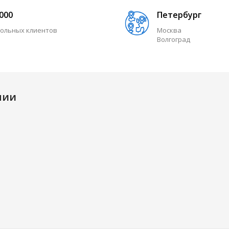
 000
Петербург
ольных клиентов
Москва
Волгоград
нии