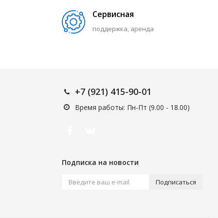
Сервисная
поддержка, аренда
+7 (921) 415-90-01
Время работы: Пн-Пт (9.00 - 18.00)
Подписка на новости
Подписаться