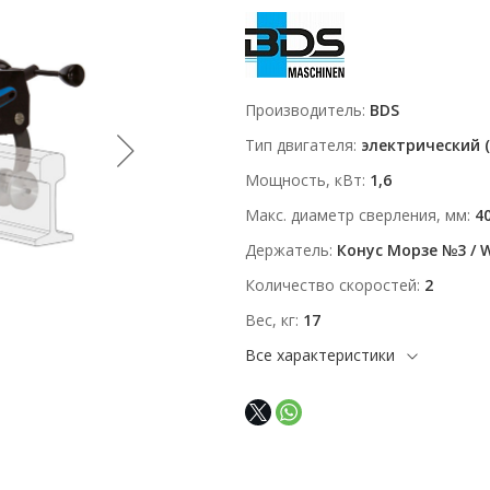
Производитель
BDS
Тип двигателя
электрический (
Мощность, кВт
1,6
Макс. диаметр сверления, мм
4
Держатель
Конус Морзе №3 / 
Количество скоростей
2
Вес, кг
17
Все характеристики