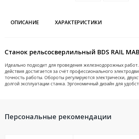
ОПИСАНИЕ
ХАРАКТЕРИСТИКИ
Станок рельсосверлильный BDS RAIL MAB
Идеально подходит для проведения железнодорожных работ.
действия достигается за счёт профессионального электродв
точность работы. Обороты регулируются электрически, двухс
долгой эксплуатации станка. Эргономичный дизайн для удобст
Персональные рекомендации