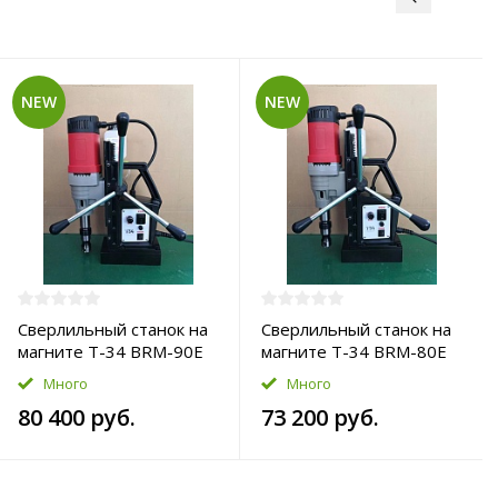
NEW
NEW
Сверлильный станок на
Сверлильный станок на
магните T-34 BRM-90E
магните T-34 BRM-80E
Много
Много
80 400 руб.
73 200 руб.