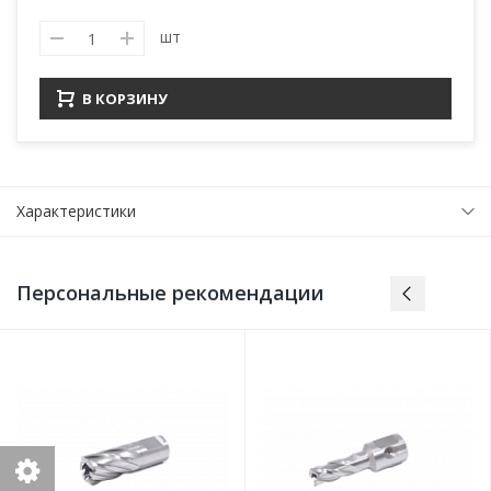
шт
В КОРЗИНУ
Характеристики
Персональные рекомендации