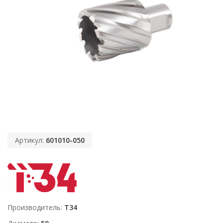
Артикул:
601010-050
Производитель
T34