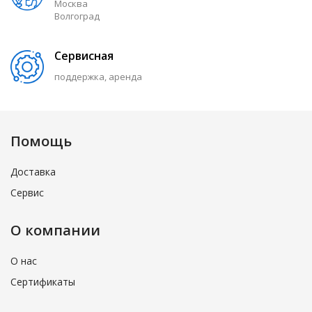
Москва
Волгоград
Сервисная
поддержка, аренда
Помощь
Доставка
Сервис
О компании
О нас
Сертификаты