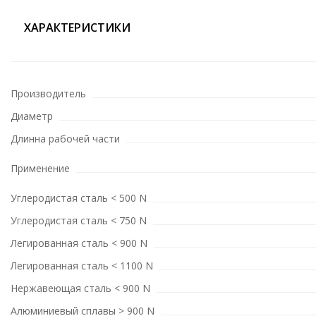
ХАРАКТЕРИСТИКИ
Производитель
Диаметр
Длинна рабочей части
Применение
Углеродистая сталь < 500 N
Углеродистая сталь < 750 N
Легированная сталь < 900 N
Легированная сталь < 1100 N
Нержавеющая сталь < 900 N
Алюминиевый сплавы > 900 N