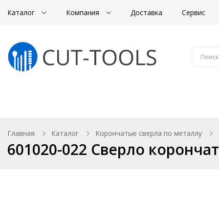
Каталог
Компания
Доставка
Сервис
Магнитные станки
Корончатые сверла
Главная
Каталог
Корончатые сверла по металлу
601020-022 Сверло корончат