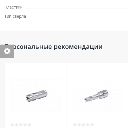
Пластики
Тип сверла
Персональные рекомендации