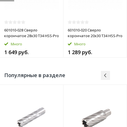
601010-028 Сверло
601010-020 Сверло
корончатое 28х30 T34 HSS-Pro
корончатое 20х30 T34 HSS-Pro
Много
Много
1 649 руб.
1 289 руб.
Популярные в разделе