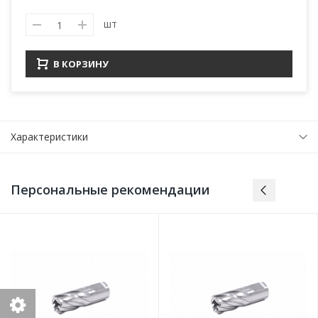
шт
В КОРЗИНУ
Характеристики
Персональные рекомендации