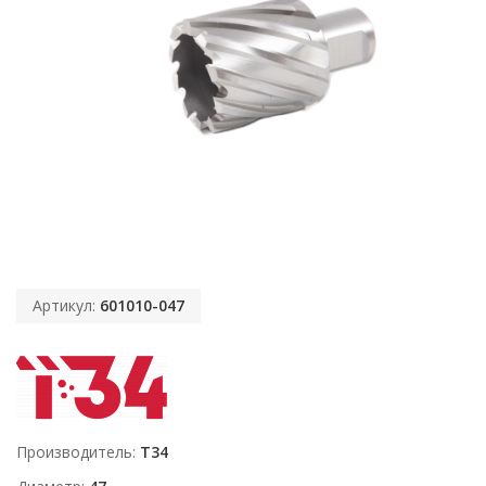
Артикул:
601010-047
Производитель
T34