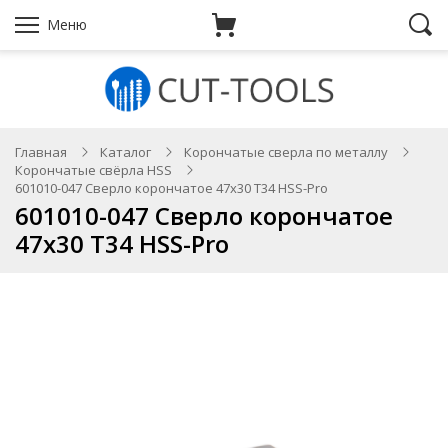
Меню
Главная
Каталог
Корончатые сверла по металлу
Корончатые свёрла HSS
601010-047 Сверло корончатое 47х30 T34 HSS-Pro
601010-047 Сверло корончатое
47х30 T34 HSS-Pro