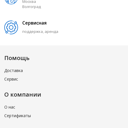
Москва
Волгоград
Сервисная
поддержка, аренда
Помощь
Доставка
Сервис
О компании
О нас
Сертификаты