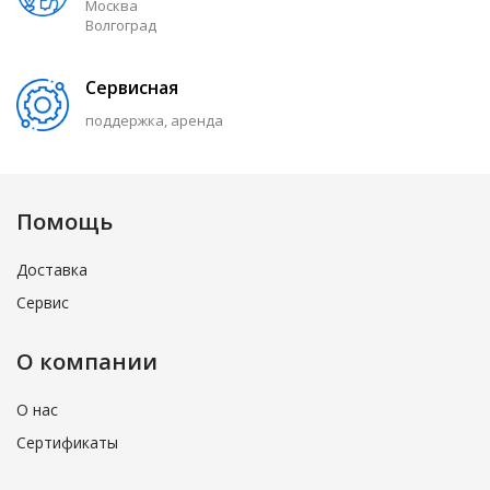
Москва
Волгоград
Сервисная
поддержка, аренда
Помощь
Доставка
Сервис
О компании
О нас
Сертификаты