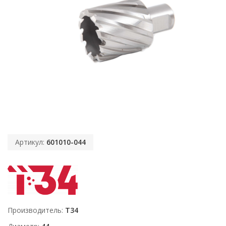
Артикул:
601010-044
Производитель
T34