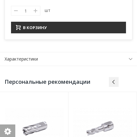
шт
В КОРЗИНУ
Характеристики
Персональные рекомендации