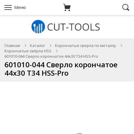
Меню
Главная
Каталог
Корончатые сверла по металлу
Корончатые свёрла HSS
601010-044 Сверло корончатое 44х30 T34 HSS-Pro
601010-044 Сверло корончатое
44х30 T34 HSS-Pro