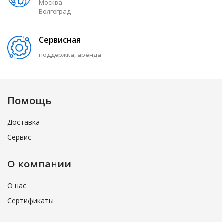
Москва
Волгоград
Сервисная
поддержка, аренда
Помощь
Доставка
Сервис
О компании
О нас
Сертификаты