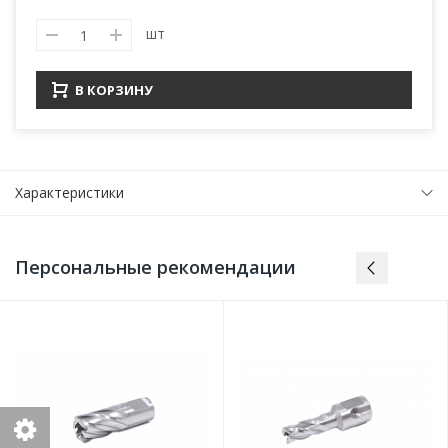
шт
В КОРЗИНУ
Характеристики
Персональные рекомендации