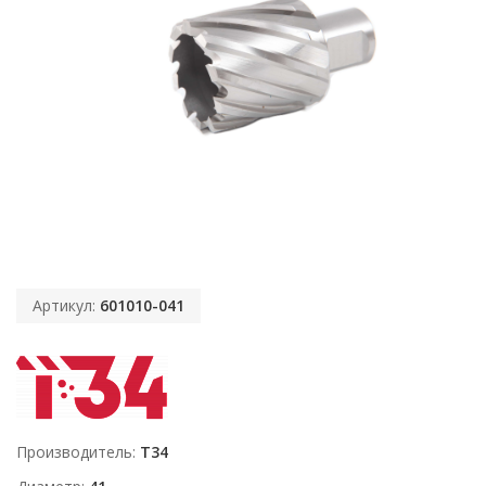
Артикул:
601010-041
Производитель
T34