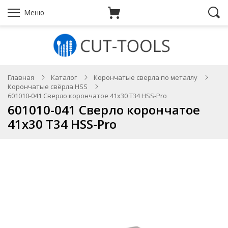
Меню
Главная
Каталог
Корончатые сверла по металлу
Корончатые свёрла HSS
601010-041 Сверло корончатое 41х30 T34 HSS-Pro
601010-041 Сверло корончатое
41х30 T34 HSS-Pro