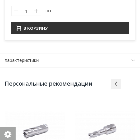
шт
В КОРЗИНУ
Характеристики
Персональные рекомендации