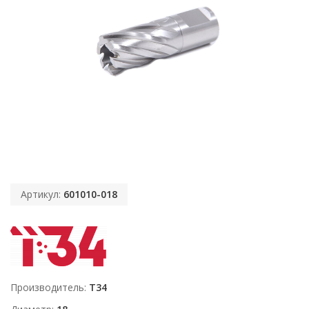
Артикул:
601010-018
Производитель
T34