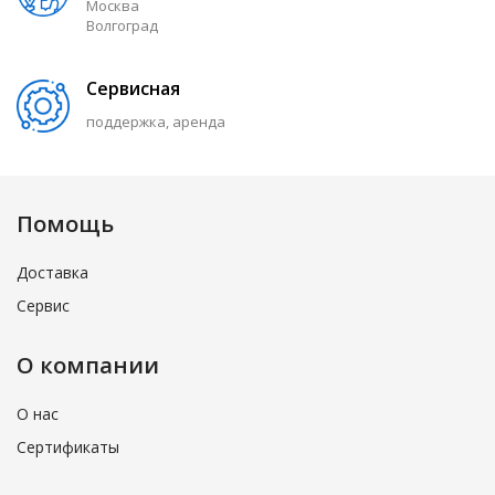
Москва
Волгоград
Сервисная
поддержка, аренда
Помощь
Доставка
Сервис
О компании
О нас
Сертификаты