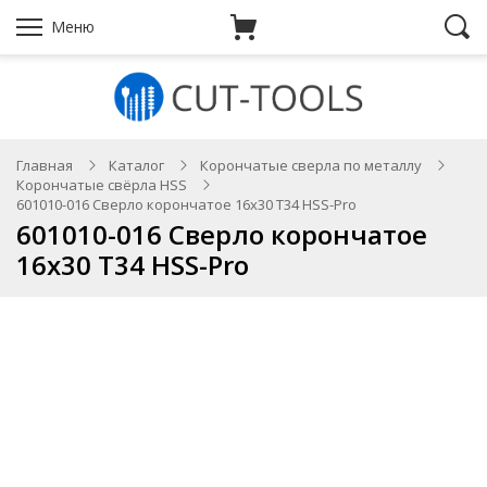
Меню
Главная
Каталог
Корончатые сверла по металлу
Корончатые свёрла HSS
601010-016 Сверло корончатое 16х30 T34 HSS-Pro
601010-016 Сверло корончатое
16х30 T34 HSS-Pro