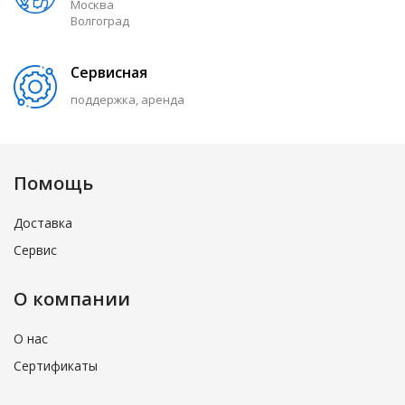
Москва
Волгоград
Сервисная
поддержка, аренда
Помощь
Доставка
Сервис
О компании
О нас
Сертификаты