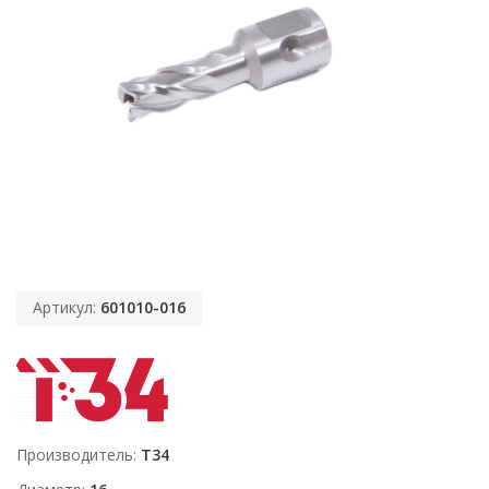
Артикул:
601010-016
Производитель
T34