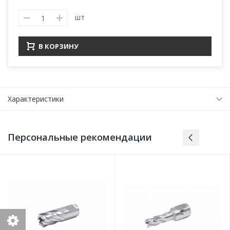
шт
В КОРЗИНУ
Характеристики
Персональные рекомендации