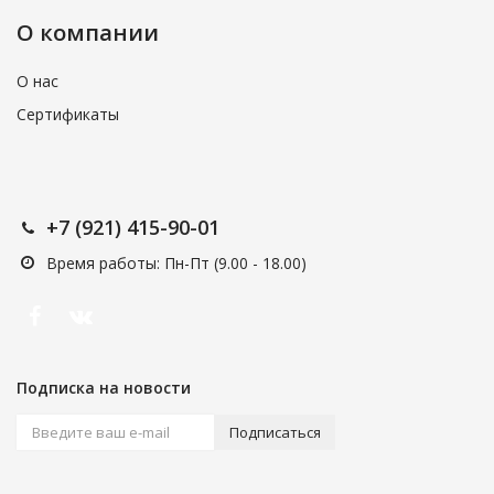
О компании
О нас
Сертификаты
+7 (921) 415-90-01
Время работы: Пн-Пт (9.00 - 18.00)
Подписка на новости
Подписаться