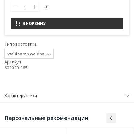
шт
В КОРЗИНУ
Тип хвостовика
Weldon 19 (Weldon 32)
Артикул
602020-065
Характеристики
Персональные рекомендации