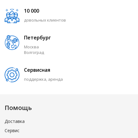
10 000
довольных клиентов
Петербург
Москва
Волгоград
Сервисная
поддержка, аренда
Помощь
Доставка
Сервис