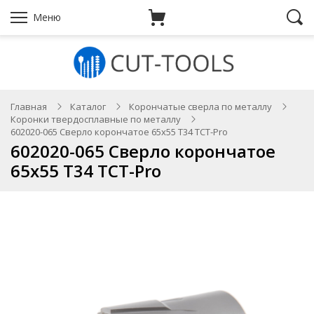
Меню
Главная
Каталог
Корончатые сверла по металлу
Коронки твердосплавные по металлу
602020-065 Сверло корончатое 65х55 T34 TCT-Pro
602020-065 Сверло корончатое
65х55 T34 TCT-Pro