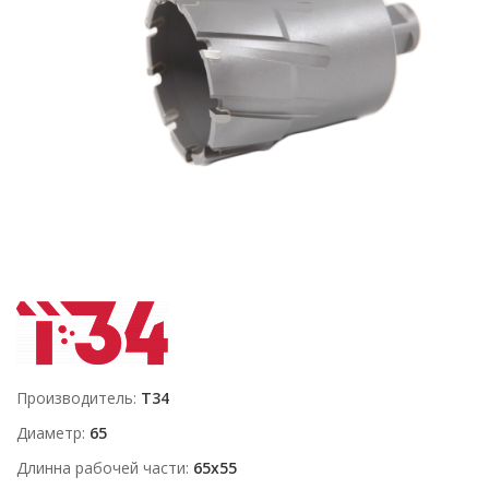
Производитель
T34
Диаметр
65
Длинна рабочей части
65х55