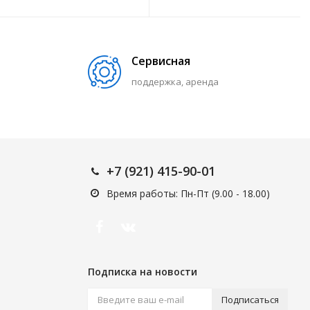
Сервисная
поддержка, аренда
+7 (921) 415-90-01
Время работы: Пн-Пт (9.00 - 18.00)
Подписка на новости
Подписаться