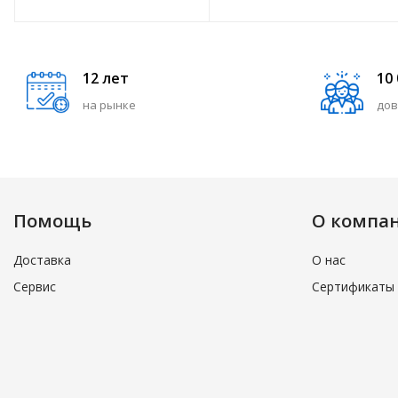
12 лет
10
на рынке
дов
Помощь
О компа
Доставка
О нас
Сервис
Сертификаты