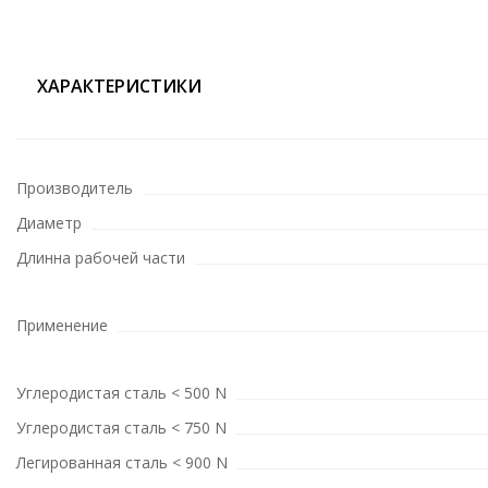
ХАРАКТЕРИСТИКИ
Производитель
Диаметр
Длинна рабочей части
Применение
Углеродистая сталь < 500 N
Углеродистая сталь < 750 N
Легированная сталь < 900 N