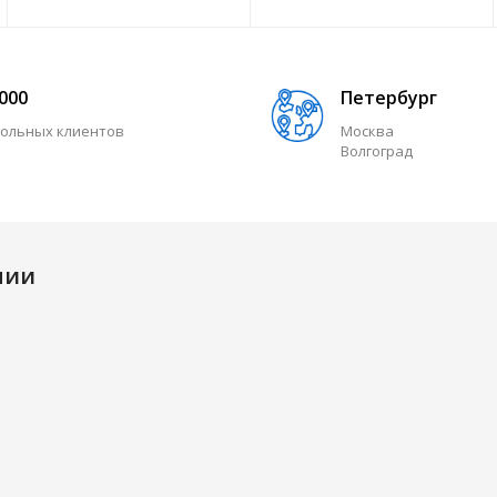
 000
Петербург
ольных клиентов
Москва
Волгоград
нии