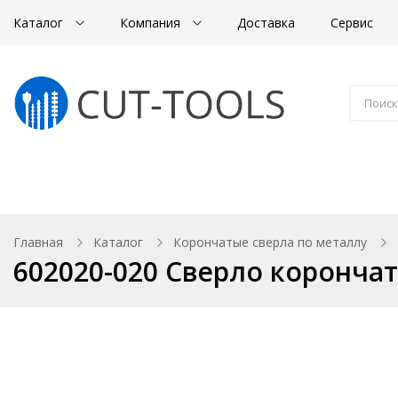
Каталог
Компания
Доставка
Сервис
Магнитные станки
Корончатые сверла
Главная
Каталог
Корончатые сверла по металлу
602020-020 Сверло корончат