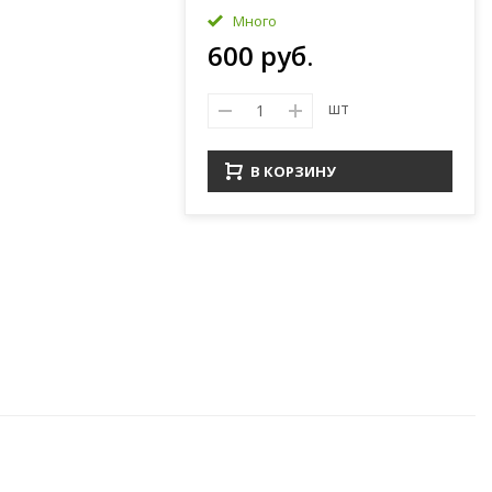
Много
600 руб.
шт
В КОРЗИНУ