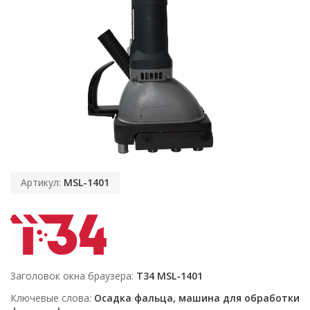
Артикул:
MSL-1401
Заголовок окна браузера
T34 MSL-1401
Ключевые слова
Осадка фальца, машина для обработки