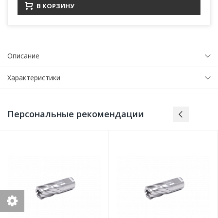
В КОРЗИНУ
Описание
Характеристики
Персональные рекомендации