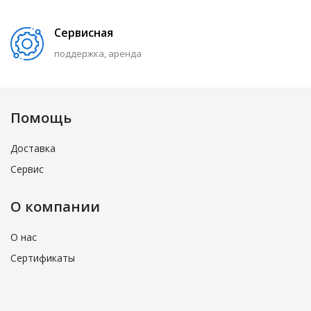
Сервисная
поддержка, аренда
Помощь
Доставка
Сервис
О компании
О нас
Сертификаты