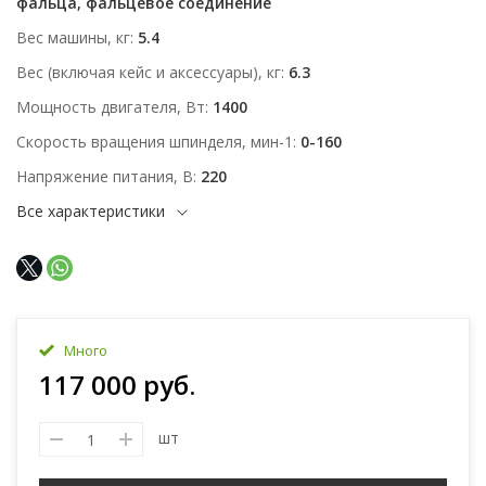
фальца, фальцевое соединение
Вес машины, кг
5.4
Вес (включая кейс и аксессуары), кг
6.3
Мощность двигателя, Вт
1400
Скорость вращения шпинделя, мин-1
0-160
Напряжение питания, В
220
Все характеристики
Много
117 000 руб.
шт