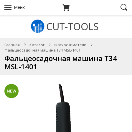
Меню
Главная
Каталог
Фаскосниматели
Фальцеосадочная машина T34 MSL-1401
Фальцеосадочная машина T34
MSL-1401
NEW